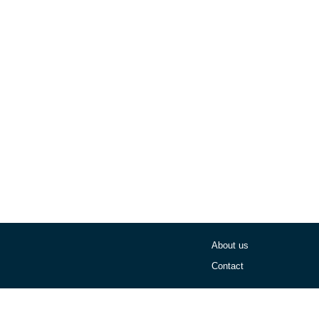
About us
Contact