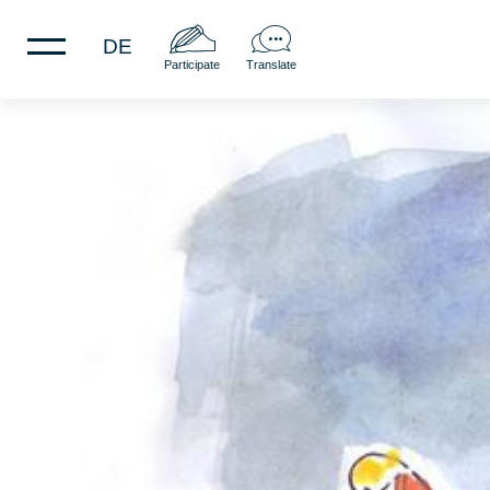
DE
Participate
Translate