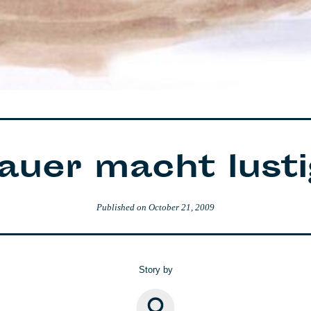
auer macht lusti
Published on
October 21, 2009
Story by