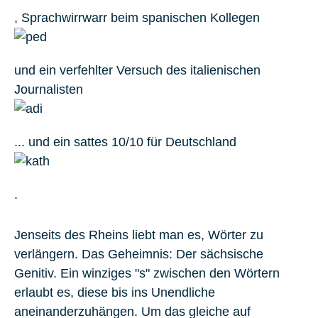
, Sprachwirrwarr beim spanischen Kollegen
und ein verfehlter Versuch des italienischen
Journalisten
... und ein sattes 10/10 für Deutschland
.
Jenseits des Rheins liebt man es, Wörter zu
verlängern. Das Geheimnis: Der sächsische
Genitiv. Ein winziges "s" zwischen den Wörtern
erlaubt es, diese bis ins Unendliche
aneinanderzuhängen. Um das gleiche auf