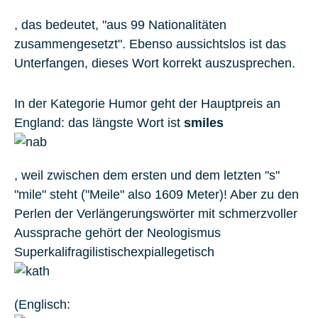
, das bedeutet, "aus 99 Nationalitäten
zusammengesetzt". Ebenso aussichtslos ist das
Unterfangen, dieses Wort korrekt auszusprechen.
In der Kategorie Humor geht der Hauptpreis an
England: das längste Wort ist
smiles
, weil zwischen dem ersten und dem letzten "s"
"mile" steht ("Meile" also 1609 Meter)! Aber zu den
Perlen der Verlängerungswörter mit schmerzvoller
Aussprache gehört der Neologismus
Superkalifragilistischexpiallegetisch
(Englisch: