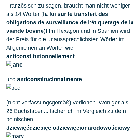
Französisch zu sagen, braucht man nicht weniger
als 14 Wörter (
la loi sur le transfert des
obligations de surveillance de l’étiquetage de la
viande bovine
)! Im Hexagon und in Spanien wird
der Preis für die unaussprechlichsten Wörter im
Allgemeinen an Wörter wie
anticonstitutionnellement
und
anticonstitucionalmente
(nicht verfassungsgemäß) verliehen. Weniger als
26 Buchstaben... lächerlich im Vergleich zu dem
polnischen
dziewięćdziesięciodziewięcionarodowościowy