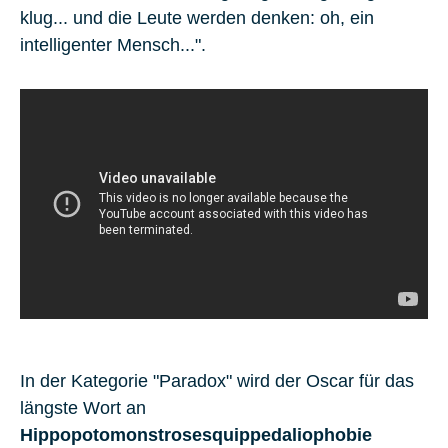
klug... und die Leute werden denken: oh, ein
intelligenter Mensch...".
In der Kategorie "Paradox" wird der Oscar für das
längste Wort an
Hippopotomonstrosesquippedaliophobie