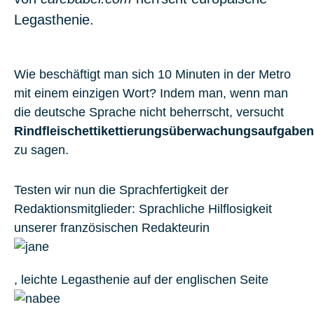
Legasthenie.
Wie beschäftigt man sich 10 Minuten in der Metro
mit einem einzigen Wort? Indem man, wenn man
die deutsche Sprache nicht beherrscht, versucht
Rindfleischettikettierungsüberwachungsaufgabe
zu sagen.
Testen wir nun die Sprachfertigkeit der
Redaktionsmitglieder: Sprachliche Hilflosigkeit
unserer französischen Redakteurin
, leichte Legasthenie auf der englischen Seite