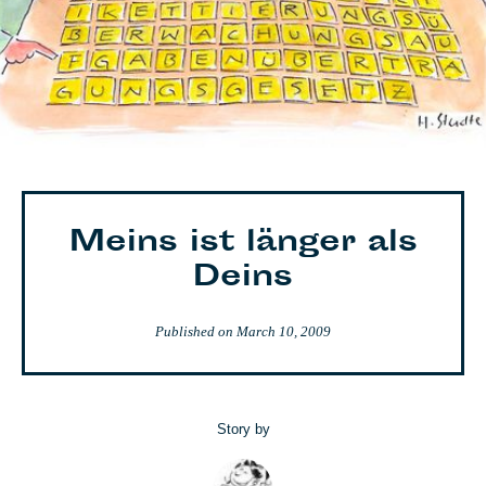
Meins ist länger als
Deins
Published on
March 10, 2009
Story by