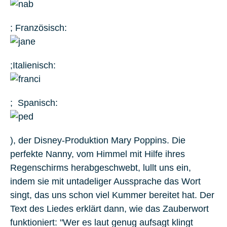
; Französisch:
;Italienisch:
; Spanisch:
), der Disney-Produktion Mary Poppins. Die
perfekte Nanny, vom Himmel mit Hilfe ihres
Regenschirms herabgeschwebt, lullt uns ein,
indem sie mit untadeliger Aussprache das Wort
singt, das uns schon viel Kummer bereitet hat. Der
Text des Liedes erklärt dann, wie das Zauberwort
funktioniert: "Wer es laut genug aufsagt klingt