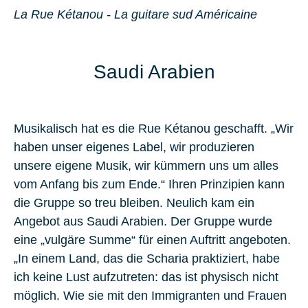
La Rue Kétanou - La guitare sud Américaine
Saudi Arabien
Musikalisch hat es die Rue Kétanou geschafft. „Wir
haben unser eigenes Label, wir produzieren
unsere eigene Musik, wir kümmern uns um alles
vom Anfang bis zum Ende.“ Ihren Prinzipien kann
die Gruppe so treu bleiben. Neulich kam ein
Angebot aus Saudi Arabien
. Der Gruppe wurde
eine „vulgäre Summe“ für einen Auftritt angeboten.
„In einem Land, das die Scharia praktiziert, habe
ich keine Lust aufzutreten: das ist physisch nicht
möglich. Wie sie mit den Immigranten und Frauen