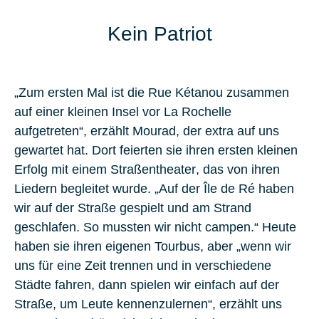
Kein Patriot
„Zum ersten Mal ist die Rue Kétanou zusammen
auf einer kleinen Insel vor La Rochelle
aufgetreten“, erzählt Mourad, der extra auf uns
gewartet hat. Dort feierten sie ihren ersten kleinen
Erfolg mit einem
Straßentheater
, das von ihren
Liedern begleitet wurde. „Auf der Île de Ré haben
wir auf der Straße gespielt und am Strand
geschlafen. So mussten wir nicht campen.“ Heute
haben sie ihren eigenen Tourbus, aber „wenn wir
uns für eine Zeit trennen und in verschiedene
Städte fahren, dann spielen wir einfach auf der
Straße, um Leute kennenzulernen“, erzählt uns