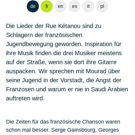
de
fr
en
es
it
pl
Die Lieder der Rue Kétanou sind zu
Schlagern der französischen
Jugendbewegung geworden. Inspiration für
ihre Musik finden die drei Musiker meistens
auf der Straße, wenn sie dort ihre Gitarre
auspacken. Wir sprechen mit Mourad über
seine Jugend in der Vorstadt, die Angst der
Franzosen und warum er nie in Saudi Arabien
auftreten wird.
Die Zeiten für das französische Chanson waren
schon mal besser. Serge Gainsbourg, Georges