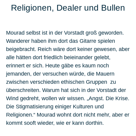
Religionen, Dealer und Bullen
Mourad selbst ist in der Vorstadt groß geworden.
Wanderer haben ihm dort das Gitarre spielen
beigebracht. Reich wäre dort keiner gewesen, aber
alle hätten dort friedlich beieinander gelebt,
erinnert er sich. Heute gäbe es kaum noch
jemanden, der versuchen würde, die Mauern
zwischen verschieden ethischen Gruppen zu
überschreiten. Warum hat sich in der Vorstadt der
Wind gedreht, wollen wir wissen. „Angst. Die Krise.
Die Stigmatisierung einiger Kulturen und
Religionen.“ Mourad wohnt dort nicht mehr, aber er
kommt sooft wieder, wie er kann dorthin.