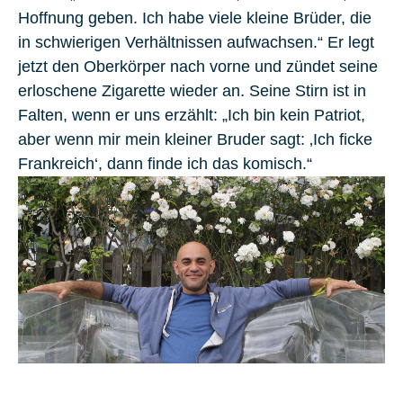
Hoffnung geben. Ich habe viele kleine Brüder, die
in schwierigen Verhältnissen aufwachsen.“ Er legt
jetzt den Oberkörper nach vorne und zündet seine
erloschene Zigarette wieder an. Seine Stirn ist in
Falten, wenn er uns erzählt: „Ich bin kein Patriot,
aber wenn mir mein kleiner Bruder sagt: ‚
Ich ficke
Frankreich
‘, dann finde ich das komisch.“