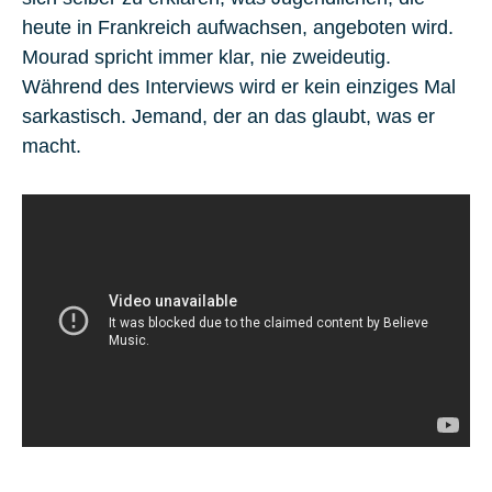
heute in Frankreich aufwachsen, angeboten wird.
Mourad spricht immer klar, nie zweideutig.
Während des Interviews wird er kein einziges Mal
sarkastisch. Jemand, der an das glaubt, was er
macht.