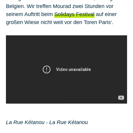
Belgien. Wir treffen Mourad zwei Stunden vor
seinem Auftritt beim
Solidays Festival
auf einer
großen Wiese nicht weit vor den Toren Paris‘.
La Rue Kétanou - La Rue Kétanou