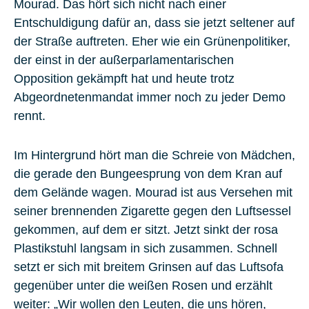
Mourad. Das hört sich nicht nach einer
Entschuldigung dafür an, dass sie jetzt seltener auf
der Straße auftreten. Eher wie ein Grünenpolitiker,
der einst in der außerparlamentarischen
Opposition gekämpft hat und heute trotz
Abgeordnetenmandat immer noch zu jeder Demo
rennt.
Im Hintergrund hört man die Schreie von Mädchen,
die gerade den Bungeesprung von dem Kran auf
dem Gelände wagen. Mourad ist aus Versehen mit
seiner brennenden Zigarette gegen den Luftsessel
gekommen, auf dem er sitzt. Jetzt sinkt der rosa
Plastikstuhl langsam in sich zusammen. Schnell
setzt er sich mit breitem Grinsen auf das Luftsofa
gegenüber unter die weißen Rosen und erzählt
weiter: „Wir wollen den Leuten, die uns hören,