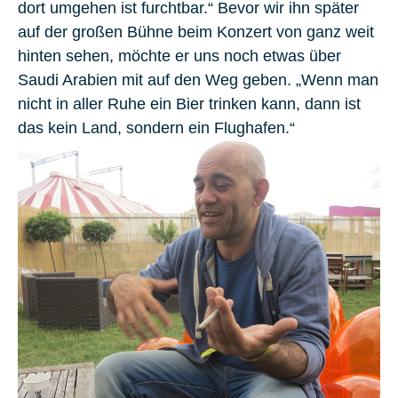
dort umgehen ist furchtbar.“ Bevor wir ihn später
auf der großen Bühne beim Konzert von ganz weit
hinten sehen, möchte er uns noch etwas über
Saudi Arabien mit auf den Weg geben. „Wenn man
nicht in aller Ruhe ein Bier trinken kann, dann ist
das kein Land, sondern ein Flughafen.“