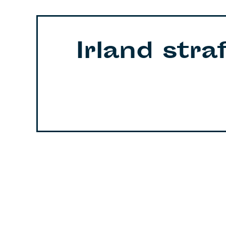
Irland str