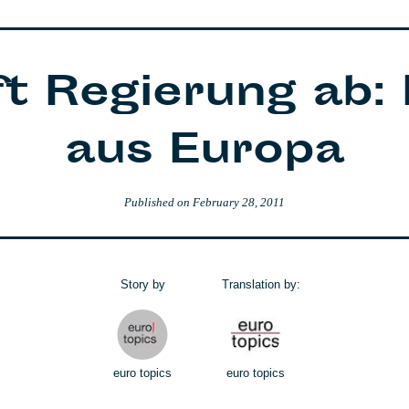
aft Regierung ab:
aus Europa
Published on
February 28, 2011
Story by
Translation by:
euro topics
euro topics