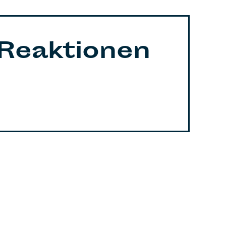
 Reaktionen