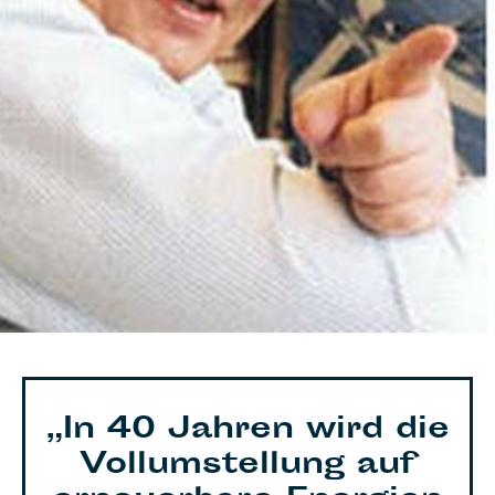
„In 40 Jahren wird die
Vollumstellung auf