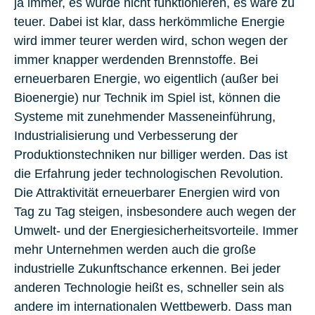
ja immer, es würde nicht funktionieren, es wäre zu
teuer. Dabei ist klar, dass herkömmliche Energie
wird immer teurer werden wird, schon wegen der
immer knapper werdenden Brennstoffe. Bei
erneuerbaren Energie, wo eigentlich (außer bei
Bioenergie) nur Technik im Spiel ist, können die
Systeme mit zunehmender Masseneinführung,
Industrialisierung und Verbesserung der
Produktionstechniken nur billiger werden. Das ist
die Erfahrung jeder technologischen Revolution.
Die Attraktivität erneuerbarer Energien wird von
Tag zu Tag steigen, insbesondere auch wegen der
Umwelt- und der Energiesicherheitsvorteile. Immer
mehr Unternehmen werden auch die große
industrielle Zukunftschance erkennen. Bei jeder
anderen Technologie heißt es, schneller sein als
andere im internationalen Wettbewerb. Dass man