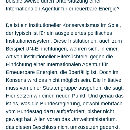
beispielsweise durch Unterstützung einer
Internationalen Agentur für erneuerbare Energie?
Da ist ein institutioneller Konservatismus im Spiel,
der typisch ist für ein ausgeleiertes politisches
Institutionensystem. Diese Institutionen, auch zum
Beispiel UN-Einrichtungen, wehren sich, in einer
Art von institutioneller Eifersüchtelei gegen die
Einrichtung einer Internationalen Agentur für
Erneuerbare Energien, die überfällig ist. Doch im
Konsens wird das nicht möglich sein. Die Initiative
muss von einer Staatengruppe ausgehen, die sagt:
Hier setzen wir einen neuen Punkt. Und genau das
ist es, was die Bundesregierung, obwohl mehrfach
vom Bundestag dazu aufgefordert, bisher nicht
gewagt hat. Allen voran das Umweltministerium,
das diesen Beschluss nicht umzusetzen gedenkt.