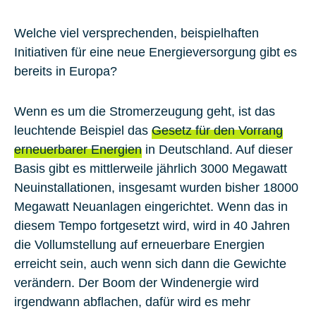
Welche viel versprechenden, beispielhaften
Initiativen für eine neue Energieversorgung gibt es
bereits in Europa?
Wenn es um die Stromerzeugung geht, ist das
leuchtende Beispiel das
Gesetz für den Vorrang
erneuerbarer Energien
in Deutschland. Auf dieser
Basis gibt es mittlerweile jährlich 3000 Megawatt
Neuinstallationen, insgesamt wurden bisher 18000
Megawatt Neuanlagen eingerichtet. Wenn das in
diesem Tempo fortgesetzt wird, wird in 40 Jahren
die Vollumstellung auf erneuerbare Energien
erreicht sein, auch wenn sich dann die Gewichte
verändern. Der Boom der Windenergie wird
irgendwann abflachen, dafür wird es mehr