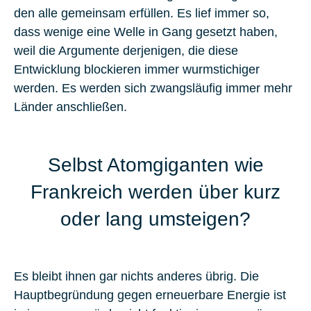
den alle gemeinsam erfüllen. Es lief immer so,
dass wenige eine Welle in Gang gesetzt haben,
weil die Argumente derjenigen, die diese
Entwicklung blockieren immer wurmstichiger
werden. Es werden sich zwangsläufig immer mehr
Länder anschließen.
Selbst Atomgiganten wie
Frankreich werden über kurz
oder lang umsteigen?
Es bleibt ihnen gar nichts anderes übrig. Die
Hauptbegründung gegen erneuerbare Energie ist