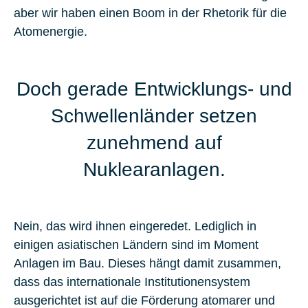
aber wir haben einen Boom in der Rhetorik für die
Atomenergie.
Doch gerade Entwicklungs- und
Schwellenländer setzen
zunehmend auf
Nuklearanlagen.
Nein, das wird ihnen eingeredet. Lediglich in
einigen asiatischen Ländern sind im Moment
Anlagen im Bau. Dieses hängt damit zusammen,
dass das internationale Institutionensystem
ausgerichtet ist auf die Förderung atomarer und