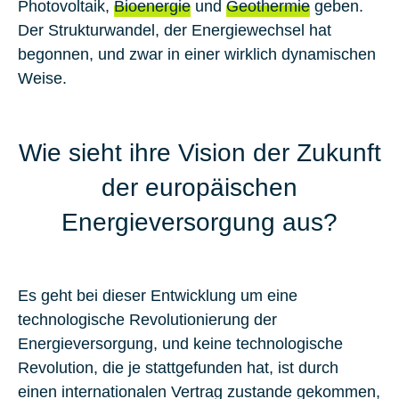
Photovoltaik,
Bioenergie
und
Geothermie
geben.
Der Strukturwandel, der Energiewechsel hat
begonnen, und zwar in einer wirklich dynamischen
Weise.
Wie sieht ihre Vision der Zukunft
der europäischen
Energieversorgung aus?
Es geht bei dieser Entwicklung um eine
technologische Revolutionierung der
Energieversorgung, und keine technologische
Revolution, die je stattgefunden hat, ist durch
einen internationalen Vertrag zustande gekommen,