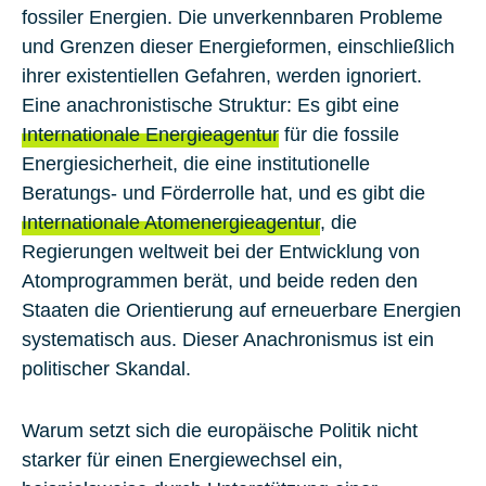
fossiler Energien. Die unverkennbaren Probleme
und Grenzen dieser Energieformen, einschließlich
ihrer existentiellen Gefahren, werden ignoriert.
Eine anachronistische Struktur: Es gibt eine
Internationale Energieagentur
für die fossile
Energiesicherheit, die eine institutionelle
Beratungs- und Förderrolle hat, und es gibt die
Internationale Atomenergieagentur
, die
Regierungen weltweit bei der Entwicklung von
Atomprogrammen berät, und beide reden den
Staaten die Orientierung auf erneuerbare Energien
systematisch aus. Dieser Anachronismus ist ein
politischer Skandal.
Warum setzt sich die europäische Politik nicht
starker für einen Energiewechsel ein,