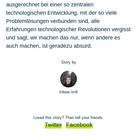
ausgerechnet bei einer so zentralen
technologischen Entwicklung, mit der so viele
Problemlösungen verbunden sind, alle
Erfahrungen technologischer Revolutionen vergisst
und sagt, wir machen das nur, wenn andere es
auch machen, ist geradezu absurd.
Story by
tobias troll
Loved this story? Then tell your friends:
Twitter
Facebook