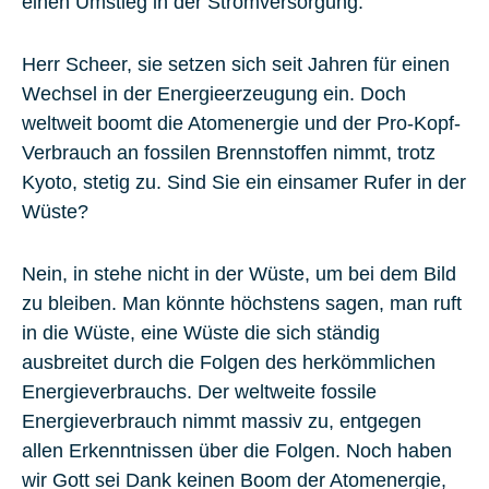
einen Umstieg in der Stromversorgung.
Herr Scheer, sie setzen sich seit Jahren für einen
Wechsel in der Energieerzeugung ein. Doch
weltweit boomt die Atomenergie und der Pro-Kopf-
Verbrauch an fossilen Brennstoffen nimmt, trotz
Kyoto, stetig zu. Sind Sie ein einsamer Rufer in der
Wüste?
Nein, in stehe nicht in der Wüste, um bei dem Bild
zu bleiben. Man könnte höchstens sagen, man ruft
in die Wüste, eine Wüste die sich ständig
ausbreitet durch die Folgen des herkömmlichen
Energieverbrauchs. Der weltweite fossile
Energieverbrauch nimmt massiv zu, entgegen
allen Erkenntnissen über die Folgen. Noch haben
wir Gott sei Dank keinen Boom der Atomenergie,