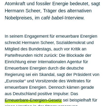
Atomkraft und fossiler Energie bedeutet, sagt
Hermann Scheer, Träger des alternativen
Nobelpreises, im
café babel
-Interview.
In seinem Engagement für erneuerbare Energien
schreckt Hermann Scheer, Sozialdemokrat und
Mitglied des Bundestags, auch vor Kritik an
Parteifreunden nicht zurück: Die Blockade der
Einrichtung einer Internationalen Agentur für
Erneuerbare Energien durch die deutsche
Regierung sei ein Skandal, sagt der Präsident von
„Eurosolar“ und Vorsitzende des Weltrates für
erneuerbare Energien. Dennoch kämen gerade
aus Deutschland positive Impulse: Das
Erneuerbare-Energien-Gesetz
sei beispielhaft für