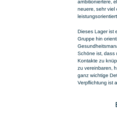
ambitioniertere, 
neuere, sehr viel
leistungsorientiert 
Dieses Lager ist 
Gruppe hin orient
Gesundheitsmanag
Schöne ist, dass 
Kontakte zu knüp
zu vereinbaren, h
ganz wichtige Det
Verpflichtung ist 