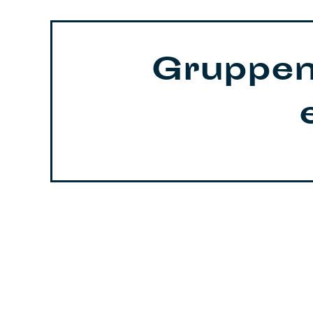
Gruppen