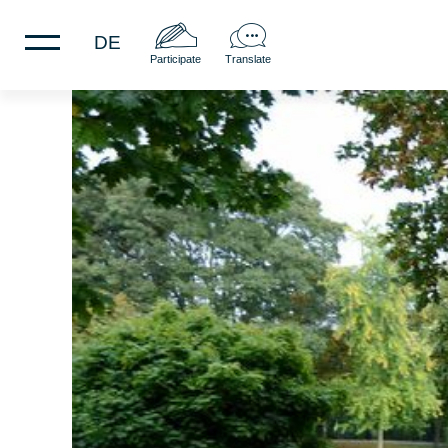
DE
Participate
Translate