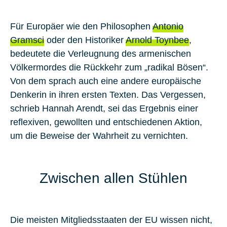
Für Europäer wie den Philosophen
Antonio
Gramsci
oder den Historiker
Arnold Toynbee
,
bedeutete die Verleugnung des armenischen
Völkermordes die Rückkehr zum „radikal Bösen“.
Von dem sprach auch eine andere europäische
Denkerin in ihren ersten Texten. Das Vergessen,
schrieb Hannah Arendt, sei das Ergebnis einer
reflexiven, gewollten und entschiedenen Aktion,
um die Beweise der Wahrheit zu vernichten.
Zwischen allen Stühlen
Die meisten Mitgliedsstaaten der EU wissen nicht,