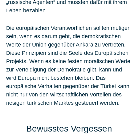
„russische Agenten“ und mussten dafür mit ihrem
Leben bezahlen.
Die europäischen Verantwortlichen sollten mutiger
sein, wenn es darum geht, die demokratischen
Werte der Union gegenüber Ankara zu vertreten.
Diese Prinzipien sind die Seele des Europäischen
Projekts. Wenn es keine festen moralischen Werte
zur Verteidigung der Demokratie gibt, kann und
wird Europa nicht bestehen bleiben. Das
europäische Verhalten gegenüber der Türkei kann
nicht nur von den wirtschaftlichen Vorteilen des
riesigen türkischen Marktes gesteuert werden.
Bewusstes Vergessen