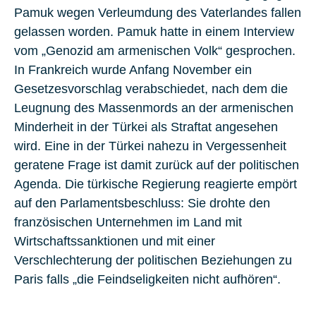
Pamuk wegen Verleumdung des Vaterlandes fallen
gelassen worden. Pamuk hatte in einem Interview
vom „Genozid am armenischen Volk“ gesprochen.
In Frankreich wurde Anfang November ein
Gesetzesvorschlag verabschiedet, nach dem die
Leugnung des Massenmords an der armenischen
Minderheit in der Türkei als Straftat angesehen
wird. Eine in der Türkei nahezu in Vergessenheit
geratene Frage ist damit zurück auf der politischen
Agenda. Die türkische Regierung reagierte empört
auf den Parlamentsbeschluss: Sie drohte den
französischen Unternehmen im Land mit
Wirtschaftssanktionen und mit einer
Verschlechterung der politischen Beziehungen zu
Paris falls „die Feindseligkeiten nicht aufhören“.