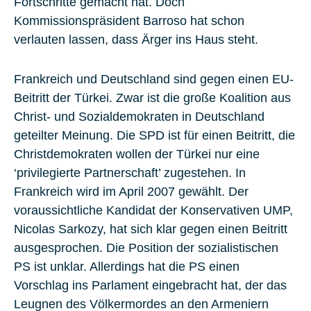
Fortschritte gemacht hat. Doch
Kommissionspräsident Barroso hat schon
verlauten lassen, dass Ärger ins Haus steht.
Frankreich und Deutschland sind gegen einen EU-
Beitritt der Türkei. Zwar ist die große Koalition aus
Christ- und Sozialdemokraten in Deutschland
geteilter Meinung. Die SPD ist für einen Beitritt, die
Christdemokraten wollen der Türkei nur eine
‘privilegierte Partnerschaft’ zugestehen. In
Frankreich wird im April 2007 gewählt. Der
voraussichtliche Kandidat der Konservativen UMP,
Nicolas Sarkozy, hat sich klar gegen einen Beitritt
ausgesprochen. Die Position der sozialistischen
PS ist unklar. Allerdings hat die PS einen
Vorschlag ins Parlament eingebracht hat, der das
Leugnen des Völkermordes an den Armeniern