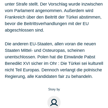
unter Strafe stellt. Der Vorschlag wurde inzwischen
vom Parlament angenommen. Außerdem wird
Frankreich über den Beitritt der Türkei abstimmen,
bevor die Beitrittsverhandlungen mit der EU
abgeschlossen sind.
Die anderen EU-Staaten, allen voran die neuen
Staaten Mittel- und Osteuropas, scheinen
unentschlossen. Polen hat die Einwände Pabst
Benedikt XVI sicher im Ohr : Die Türkei sei kulturell
nicht Teil Europas. Dennoch verlangt die polnische
Regierung, alle Kandidaten fair zu behandeln.
Story by