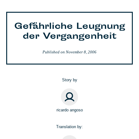
Gefährliche Leugnung
der Vergangenheit
Published on
November 8, 2006
Story by
ricardo angoso
Translation by: