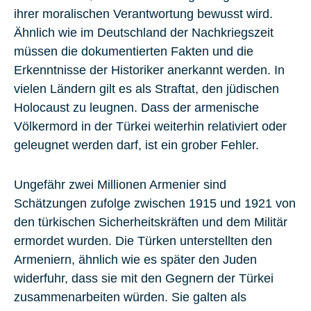
ihrer moralischen Verantwortung bewusst wird.
Ähnlich wie im Deutschland der Nachkriegszeit
müssen die dokumentierten Fakten und die
Erkenntnisse der Historiker anerkannt werden. In
vielen Ländern gilt es als Straftat, den jüdischen
Holocaust zu leugnen. Dass der armenische
Völkermord in der Türkei weiterhin relativiert oder
geleugnet werden darf, ist ein grober Fehler.
Ungefähr zwei Millionen Armenier sind
Schätzungen zufolge zwischen 1915 und 1921 von
den türkischen Sicherheitskräften und dem Militär
ermordet wurden. Die Türken unterstellten den
Armeniern, ähnlich wie es später den Juden
widerfuhr, dass sie mit den Gegnern der Türkei
zusammenarbeiten würden. Sie galten als