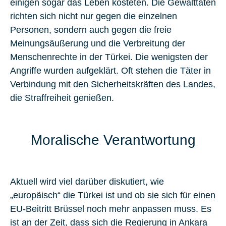
einigen sogar das Leben kosteten. Die Gewalttaten
richten sich nicht nur gegen die einzelnen
Personen, sondern auch gegen die freie
Meinungsäußerung und die Verbreitung der
Menschenrechte in der Türkei. Die wenigsten der
Angriffe wurden aufgeklärt. Oft stehen die Täter in
Verbindung mit den Sicherheitskräften des Landes,
die Straffreiheit genießen.
Moralische Verantwortung
Aktuell wird viel darüber diskutiert, wie
„europäisch“ die Türkei ist und ob sie sich für einen
EU-Beitritt Brüssel noch mehr anpassen muss. Es
ist an der Zeit, dass sich die Regierung in Ankara