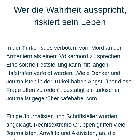
Wer die Wahrheit ausspricht,
riskiert sein Leben
In der Türkei ist es verboten, vom Mord an den
Armeniern als einem Völkermord zu sprechen.
Eine solche Feststellung kann mit langen
Hafstrafen verfolgt werden. „Viele Denker und
Journalisten in der Türkei haben Angst, über diese
Frage offen zu reden“, bestätigt ein türkischer
Journalist gegenüber cafebabel.com.
Einige Journalisten und Schriftsteller wurden
angeklagt. Rechtsextreme Gruppen griffen viele
Journalisten, Anwälte und Aktivisten, an, die