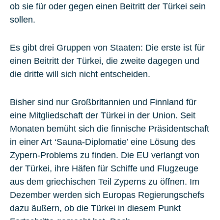
ob sie für oder gegen einen Beitritt der Türkei sein
sollen.
Es gibt drei Gruppen von Staaten: Die erste ist für
einen Beitritt der Türkei, die zweite dagegen und
die dritte will sich nicht entscheiden.
Bisher sind nur Großbritannien und Finnland für
eine Mitgliedschaft der Türkei in der Union. Seit
Monaten bemüht sich die finnische Präsidentschaft
in einer Art ‘Sauna-Diplomatie’ eine Lösung des
Zypern-Problems zu finden. Die EU verlangt von
der Türkei, ihre Häfen für Schiffe und Flugzeuge
aus dem griechischen Teil Zyperns zu öffnen. Im
Dezember werden sich Europas Regierungschefs
dazu äußern, ob die Türkei in diesem Punkt