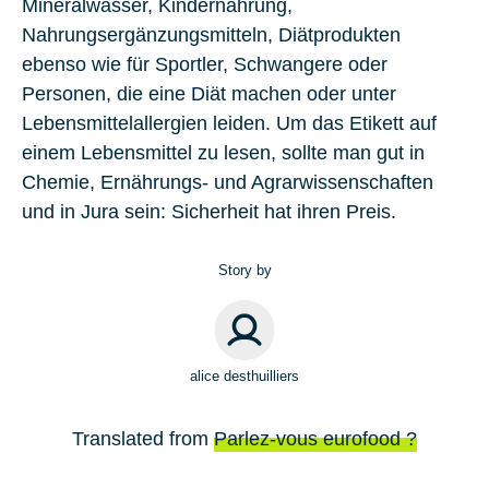
Mineralwasser, Kindernahrung,
Nahrungsergänzungsmitteln, Diätprodukten
ebenso wie für Sportler, Schwangere oder
Personen, die eine Diät machen oder unter
Lebensmittelallergien leiden. Um das Etikett auf
einem Lebensmittel zu lesen, sollte man gut in
Chemie, Ernährungs- und Agrarwissenschaften
und in Jura sein: Sicherheit hat ihren Preis.
Story by
alice desthuilliers
Translated from
Parlez-vous eurofood ?