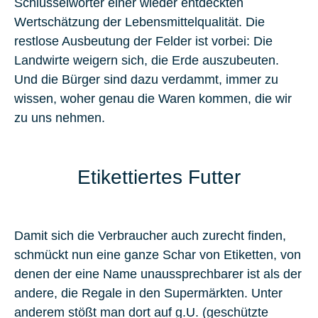
Schlüsselwörter einer wieder entdeckten
Wertschätzung der Lebensmittelqualität. Die
restlose Ausbeutung der Felder ist vorbei: Die
Landwirte weigern sich, die Erde auszubeuten.
Und die Bürger sind dazu verdammt, immer zu
wissen, woher genau die Waren kommen, die wir
zu uns nehmen.
Etikettiertes Futter
Damit sich die Verbraucher auch zurecht finden,
schmückt nun eine ganze Schar von Etiketten, von
denen der eine Name unaussprechbarer ist als der
andere, die Regale in den Supermärkten. Unter
anderem stößt man dort auf g.U. (geschützte