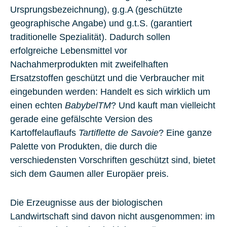
Ursprungsbezeichnung), g.g.A (geschützte
geographische Angabe) und g.t.S. (garantiert
traditionelle Spezialität). Dadurch sollen
erfolgreiche Lebensmittel vor
Nachahmerprodukten mit zweifelhaften
Ersatzstoffen geschützt und die Verbraucher mit
eingebunden werden: Handelt es sich wirklich um
einen echten
BabybelTM
? Und kauft man vielleicht
gerade eine gefälschte Version des
Kartoffelauflaufs
Tartiflette de Savoie
? Eine ganze
Palette von Produkten, die durch die
verschiedensten Vorschriften geschützt sind, bietet
sich dem Gaumen aller Europäer preis.
Die Erzeugnisse aus der biologischen
Landwirtschaft sind davon nicht ausgenommen: im