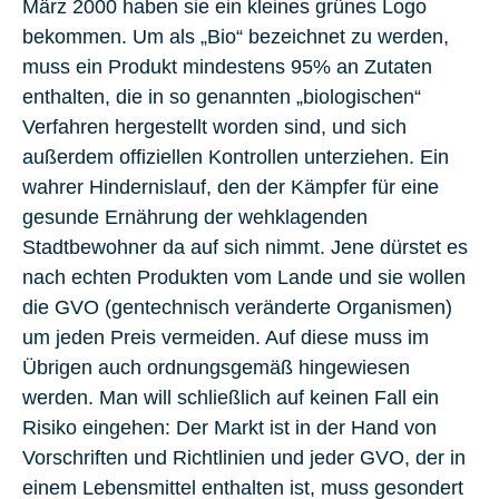
März 2000 haben sie ein kleines grünes Logo
bekommen. Um als „Bio“ bezeichnet zu werden,
muss ein Produkt mindestens 95% an Zutaten
enthalten, die in so genannten „biologischen“
Verfahren hergestellt worden sind, und sich
außerdem offiziellen Kontrollen unterziehen. Ein
wahrer Hindernislauf, den der Kämpfer für eine
gesunde Ernährung der wehklagenden
Stadtbewohner da auf sich nimmt. Jene dürstet es
nach echten Produkten vom Lande und sie wollen
die GVO (gentechnisch veränderte Organismen)
um jeden Preis vermeiden. Auf diese muss im
Übrigen auch ordnungsgemäß hingewiesen
werden. Man will schließlich auf keinen Fall ein
Risiko eingehen: Der Markt ist in der Hand von
Vorschriften und Richtlinien und jeder GVO, der in
einem Lebensmittel enthalten ist, muss gesondert