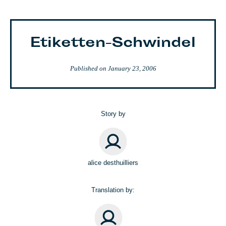
Etiketten-Schwindel
Published on
January 23, 2006
Story by
alice desthuilliers
Translation by: