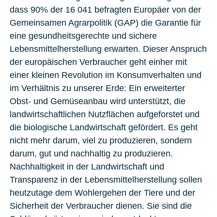
dass 90% der 16 041 befragten Europäer von der
Gemeinsamen Agrarpolitik (GAP) die Garantie für
eine gesundheitsgerechte und sichere
Lebensmittelherstellung erwarten. Dieser Anspruch
der europäischen Verbraucher geht einher mit
einer kleinen Revolution im Konsumverhalten und
im Verhältnis zu unserer Erde: Ein erweiterter
Obst- und Gemüseanbau wird unterstützt, die
landwirtschaftlichen Nutzflächen aufgeforstet und
die biologische Landwirtschaft gefördert. Es geht
nicht mehr darum, viel zu produzieren, sondern
darum, gut und nachhaltig zu produzieren.
Nachhaltigkeit in der Landwirtschaft und
Transparenz in der Lebensmittelherstellung sollen
heutzutage dem Wohlergehen der Tiere und der
Sicherheit der Verbraucher dienen. Sie sind die