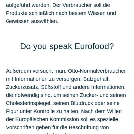
aufgeführt werden. Der Verbraucher soll die
Produkte schließlich nach bestem Wissen und
Gewissen auswählen.
Do you speak Eurofood?
Außerdem versucht man, Otto-Normalverbraucher
mit Informationen zu versorgen: Salzgehalt,
Zuckerzusatz, Süßstoff und andere Informationen,
die notwendig sind, um seinen Zucker- und seinen
Cholesterinspiegel, seinen Blutdruck oder seine
Figur unter Kontrolle zu halten. Nach dem Willen
der Europäischen Kommission soll es spezielle
Vorschriften geben für die Beschriftung von