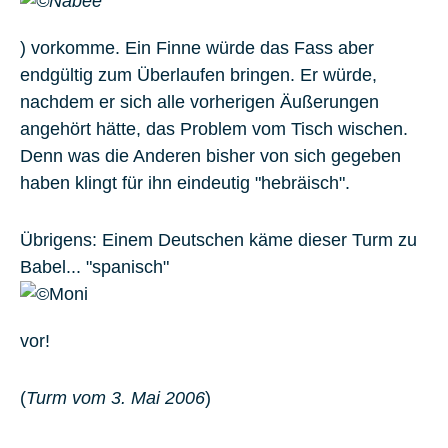
) vorkomme. Ein Finne würde das Fass aber
endgültig zum Überlaufen bringen. Er würde,
nachdem er sich alle vorherigen Äußerungen
angehört hätte, das Problem vom Tisch wischen.
Denn was die Anderen bisher von sich gegeben
haben klingt für ihn eindeutig "hebräisch".
Übrigens: Einem Deutschen käme dieser Turm zu
Babel... "spanisch"
vor!
(
Turm vom 3. Mai 2006
)