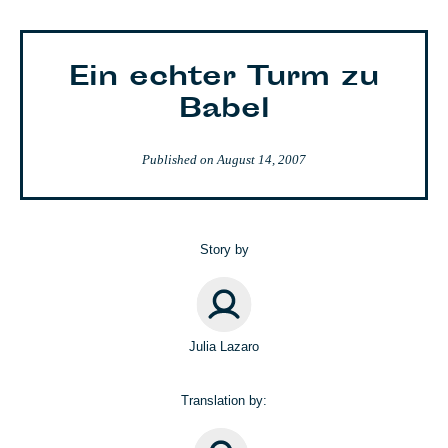
Ein echter Turm zu
Babel
Published on
August 14, 2007
Story by
Julia Lazaro
Translation by: