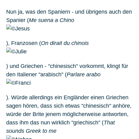
Nun ja, was den Spaniern - und übrigens auch den
Spanier (
Me suena a Chino
), Franzosen (
On dirait du chinois
) und Griechen - "chinesisch" vorkommt, klingt für
den Italiener "arabisch" (
Parlare arabo
). Würde allerdings ein Engländer einen Griechen
sagen hören, dass sich etwas "chinesisch" anhöre,
würde der Brite jenem möglicherweise antworten,
dass ihm das nun wirklich "griechisch" (
That
sounds Greek to me