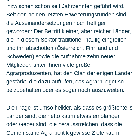
inzwischen schon seit Jahrzehnten geführt wird.
Seit den beiden letzten Erweiterungsrunden sind
die Auseinandersetzungen noch heftiger
geworden: Der Beitritt kleiner, aber reicher Länder,
die in diesem Sektor traditionell häufig eingreifen
und ihn abschotten (Österreich, Finnland und
Schweden) sowie die Aufnahme zehn neuer
Mitglieder, unter ihnen viele große
Agrarproduzenten, hat den Clan derjenigen Länder
gestärkt, die dazu aufrufen, das Agrarbudget so
beizubehalten oder es sogar noch auszuweiten.
Die Frage ist umso heikler, als dass es größtenteils
Länder sind, die netto kaum etwas empfangen
oder Geber sind, die herausstreichen, dass die
Gemeinsame Agrarpolitik gewisse Ziele kaum