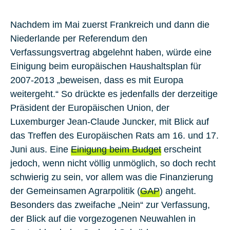
Nachdem im Mai zuerst Frankreich und dann die
Niederlande per Referendum den
Verfassungsvertrag abgelehnt haben, würde eine
Einigung beim europäischen Haushaltsplan für
2007-2013 „beweisen, dass es mit Europa
weitergeht.“ So drückte es jedenfalls der derzeitige
Präsident der Europäischen Union, der
Luxemburger Jean-Claude Juncker, mit Blick auf
das Treffen des Europäischen Rats am 16. und 17.
Juni aus. Eine
Einigung beim Budget
erscheint
jedoch, wenn nicht völlig unmöglich, so doch recht
schwierig zu sein, vor allem was die Finanzierung
der Gemeinsamen Agrarpolitik (
GAP
) angeht.
Besonders das zweifache „Nein“ zur Verfassung,
der Blick auf die vorgezogenen Neuwahlen in