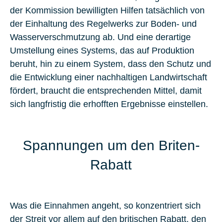
der Kommission bewilligten Hilfen tatsächlich von
der Einhaltung des Regelwerks zur Boden- und
Wasserverschmutzung ab. Und eine derartige
Umstellung eines Systems, das auf Produktion
beruht, hin zu einem System, dass den Schutz und
die Entwicklung einer nachhaltigen Landwirtschaft
fördert, braucht die entsprechenden Mittel, damit
sich langfristig die erhofften Ergebnisse einstellen.
Spannungen um den Briten-
Rabatt
Was die Einnahmen angeht, so konzentriert sich
der Streit vor allem auf den britischen Rabatt, den