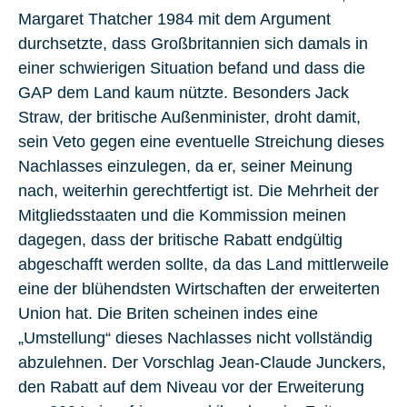
Margaret Thatcher 1984 mit dem Argument
durchsetzte, dass Großbritannien sich damals in
einer schwierigen Situation befand und dass die
GAP dem Land kaum nützte. Besonders Jack
Straw, der britische Außenminister, droht damit,
sein Veto gegen eine eventuelle Streichung dieses
Nachlasses einzulegen, da er, seiner Meinung
nach, weiterhin gerechtfertigt ist. Die Mehrheit der
Mitgliedsstaaten und die Kommission meinen
dagegen, dass der britische Rabatt endgültig
abgeschafft werden sollte, da das Land mittlerweile
eine der blühendsten Wirtschaften der erweiterten
Union hat. Die Briten scheinen indes eine
„Umstellung“ dieses Nachlasses nicht vollständig
abzulehnen. Der Vorschlag Jean-Claude Junckers,
den Rabatt auf dem Niveau vor der Erweiterung