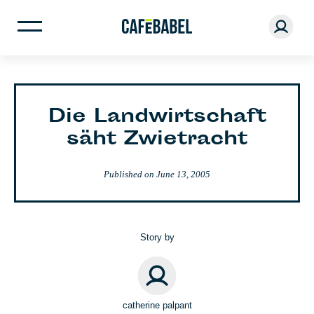
Die Landwirtschaft
säht Zwietracht
Published on
June 13, 2005
Story by
catherine palpant