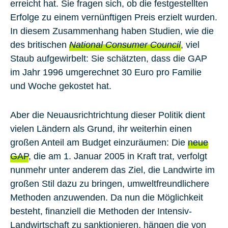
erreicht hat. Sie fragen sich, ob die festgestellten
Erfolge zu einem vernünftigen Preis erzielt wurden.
In diesem Zusammenhang haben Studien, wie die
des britischen
National Consumer Council
, viel
Staub aufgewirbelt: Sie schätzten, dass die GAP
im Jahr 1996 umgerechnet 30 Euro pro Familie
und Woche gekostet hat.
Aber die Neuausrichtrichtung dieser Politik dient
vielen Ländern als Grund, ihr weiterhin einen
großen Anteil am Budget einzuräumen: Die
neue
GAP
, die am 1. Januar 2005 in Kraft trat, verfolgt
nunmehr unter anderem das Ziel, die Landwirte im
großen Stil dazu zu bringen, umweltfreundlichere
Methoden anzuwenden. Da nun die Möglichkeit
besteht, finanziell die Methoden der Intensiv-
Landwirtschaft zu sanktionieren, hängen die von