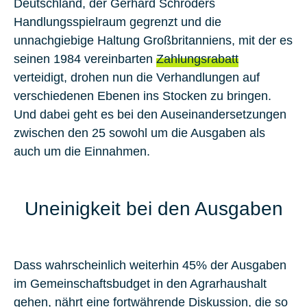
Deutschland, der Gerhard Schröders
Handlungsspielraum gegrenzt und die
unnachgiebige Haltung Großbritanniens, mit der es
seinen 1984 vereinbarten
Zahlungsrabatt
verteidigt, drohen nun die Verhandlungen auf
verschiedenen Ebenen ins Stocken zu bringen.
Und dabei geht es bei den Auseinandersetzungen
zwischen den 25 sowohl um die Ausgaben als
auch um die Einnahmen.
Uneinigkeit bei den Ausgaben
Dass wahrscheinlich weiterhin 45% der Ausgaben
im Gemeinschaftsbudget in den Agrarhaushalt
gehen, nährt eine fortwährende Diskussion, die so