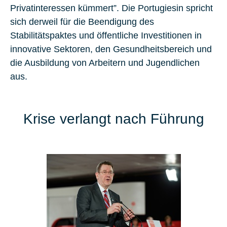
Privatinteressen kümmert”. Die Portugiesin spricht
sich derweil für die Beendigung des
Stabilitätspaktes und öffentliche Investitionen in
innovative Sektoren, den Gesundheitsbereich und
die Ausbildung von Arbeitern und Jugendlichen
aus.
Krise verlangt nach Führung