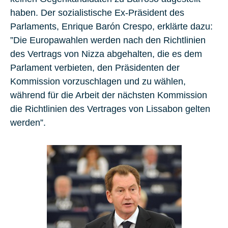
haben. Der sozialistische Ex-Präsident des
Parlaments, Enrique Barón Crespo, erklärte dazu:
”Die Europawahlen werden nach den Richtlinien
des Vertrags von Nizza abgehalten, die es dem
Parlament verbieten, den Präsidenten der
Kommission vorzuschlagen und zu wählen,
während für die Arbeit der nächsten Kommission
die Richtlinien des Vertrages von Lissabon gelten
werden”.