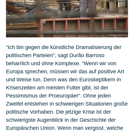
“Ich bin gegen die künstliche Dramatisierung der
politischen Parteien”, sagt Durão Barroso
beharrlich und ohne Komplexe. “Wenn wir von
Europa sprechen, müssen wir das auf positive Art
und Weise tun. Denn was den Euroskeptikern in
Krisenzeiten am meisten Futter gibt, ist der
Pessimismus der Proeuropäer”. Ohne jeden
Zweifel entstehen in schwierigen Situationen große
politische Vorhaben. Die jetzige Krise ist der
schwierigste Augenblick in der Geschichte der
Europäischen Union. Wenn man vergisst, welche