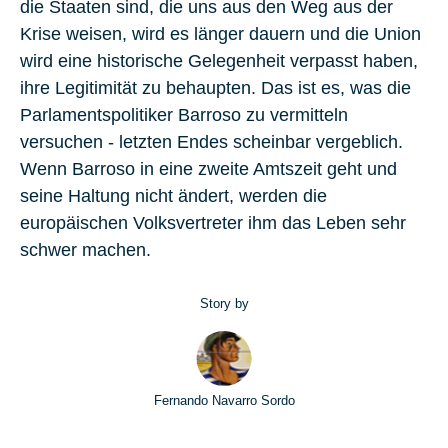
die Staaten sind, die uns aus den Weg aus der
Krise weisen, wird es länger dauern und die Union
wird eine historische Gelegenheit verpasst haben,
ihre Legitimität zu behaupten. Das ist es, was die
Parlamentspolitiker Barroso zu vermitteln
versuchen - letzten Endes scheinbar vergeblich.
Wenn Barroso in eine zweite Amtszeit geht und
seine Haltung nicht ändert, werden die
europäischen Volksvertreter ihm das Leben sehr
schwer machen.
Story by
Fernando Navarro Sordo