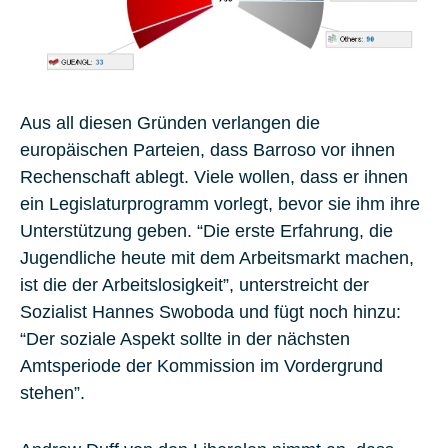
Aus all diesen Gründen verlangen die
europäischen Parteien, dass Barroso vor ihnen
Rechenschaft ablegt. Viele wollen, dass er ihnen
ein Legislaturprogramm vorlegt, bevor sie ihm ihre
Unterstützung geben. “Die erste Erfahrung, die
Jugendliche heute mit dem Arbeitsmarkt machen,
ist die der Arbeitslosigkeit”, unterstreicht der
Sozialist Hannes Swoboda und fügt noch hinzu:
“Der soziale Aspekt sollte in der nächsten
Amtsperiode der Kommission im Vordergrund
stehen”.