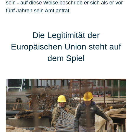
sein - auf diese Weise beschrieb er sich als er vor
fünf Jahren sein Amt antrat.
Die Legitimität der
Europäischen Union steht auf
dem Spiel