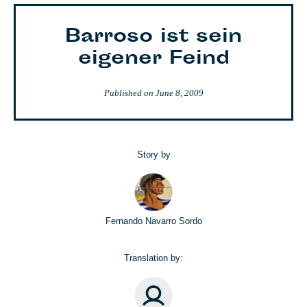
Barroso ist sein
eigener Feind
Published on
June 8, 2009
Story by
Fernando Navarro Sordo
Translation by: