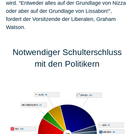
wird. “Entweder alles auf der Grundlage von Nizza
oder aber auf der Grundlage von Lissabon!”,
fordert der Vorsitzende der Liberalen, Graham
Watson.
Notwendiger Schulterschluss
mit den Politikern