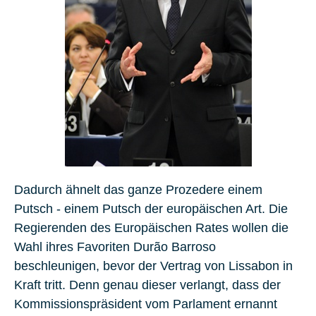
Dadurch ähnelt das ganze Prozedere einem
Putsch - einem Putsch der europäischen Art. Die
Regierenden des Europäischen Rates wollen die
Wahl ihres Favoriten Durão Barroso
beschleunigen, bevor der Vertrag von Lissabon in
Kraft tritt. Denn genau dieser verlangt, dass der
Kommissionspräsident vom Parlament ernannt