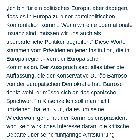
„Ich bin für ein politisches Europa, aber dagegen,
dass es in Europa zu einer parteipolitischen
Konfrontation kommt. Wenn wir eine übernationale
Instanz sind, müssen wir uns auch als
überparteiliche Politiker begreifen.“ Diese Worte
stammen vom Präsidenten jener Institution, die in
Europa regiert - von der Europäischen
Kommission. Der Ausspruch sagt alles über die
Auffassung, die der Konservative Durão Barroso
von der europäischen Demokratie hat. Barroso
denkt wohl, er müsse sich an das spanische
Sprichwort “In Krisenzeiten soll man nicht
umziehen” halten. Nun, da es um seine
Wiederwahl geht, hat der Kommissionspräsident
wohl kein wirkliches Interesse daran, die kritische
Debatte über seine fünfjährige Amtsführung