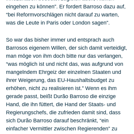
eingehen zu können”. Er fordert Barroso dazu auf,
“bei Reformvorschlägen nicht darauf zu warten,
was die Leute in Paris oder London sagen”.
So war das bisher immer und entsprach auch
Barrosos eigenem Willen, der sich damit verteidigt,
man möge von ihm doch bitte nur das verlangen,
“was möglich ist und nicht das, was aufgrund von
mangelndem Ehrgeiz der einzelnen Staaten und
ihrer Weigerung, das EU-Haushaltsbudget zu
erhöhen, nicht zu realisieren ist.” Wenn es ihm
gerade passt, beißt Durão Barroso die einzige
Hand, die ihn füttert, die Hand der Staats- und
Regierungschefs, die zufrieden damit sind, dass
sich Durão Barroso darauf beschränkt, “ein
einfacher Vermittler zwischen Regierenden” zu