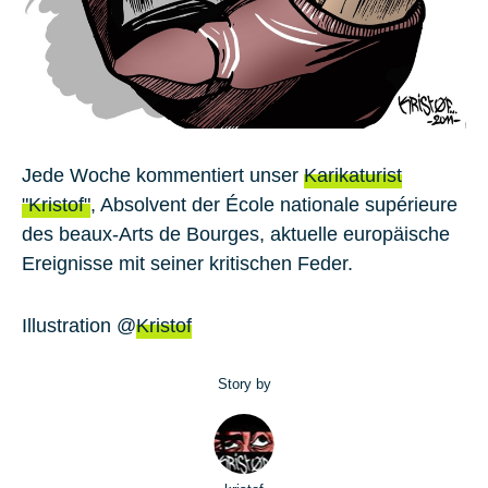
Jede Woche kommentiert unser
Karikaturist
"Kristof"
, Absolvent der École nationale supérieure
des beaux-Arts de Bourges, aktuelle europäische
Ereignisse mit seiner kritischen Feder.
Illustration @
Kristof
Story by