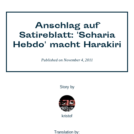
Anschlag auf
Satireblatt: 'Scharia
Hebdo' macht Harakiri
Published on
November 4, 2011
Story by
kristof
Translation by: