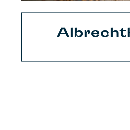
Albrecht