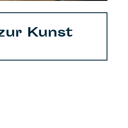
zur Kunst