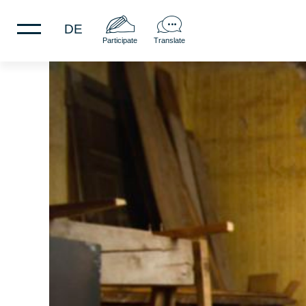
DE
Participate
Translate