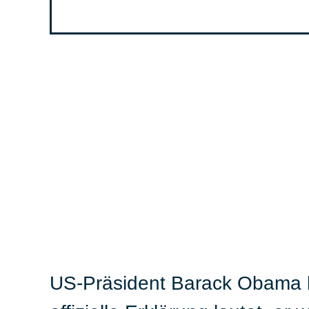
US-Präsident Barack Obama ko