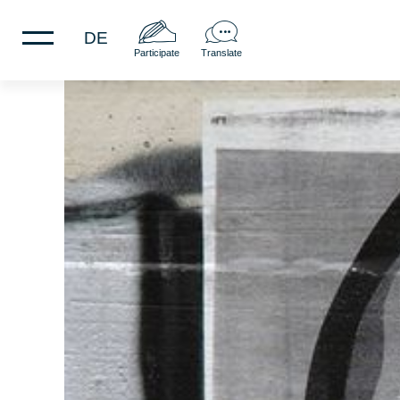
DE
Participate
Translate