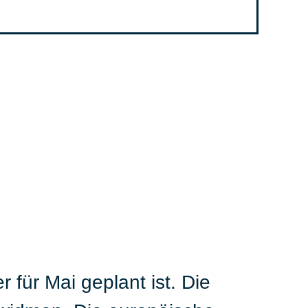
für Mai geplant ist. Die